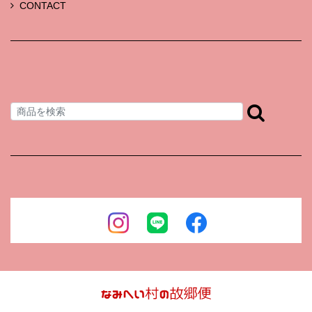
CONTACT