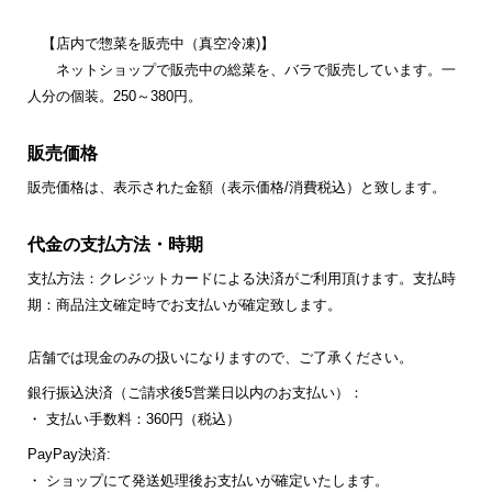
【店内で惣菜を販売中（真空冷凍)】
ネットショップで販売中の総菜を、バラで販売しています。一
人分の個装。250～380円。
販売価格
販売価格は、表示された金額（表示価格/消費税込）と致します。
代金の支払方法・時期
支払方法：クレジットカードによる決済がご利用頂けます。支払時
期：商品注文確定時でお支払いが確定致します。
店舗では現金のみの扱いになりますので、ご了承ください。
銀行振込決済（ご請求後5営業日以内のお支払い）：
・ 支払い手数料：360円（税込）
PayPay決済:
・ ショップにて発送処理後お支払いが確定いたします。