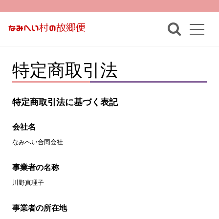
特定商取引法
特定商取引法に基づく表記
会社名
なみへい合同会社
事業者の名称
川野真理子
事業者の所在地