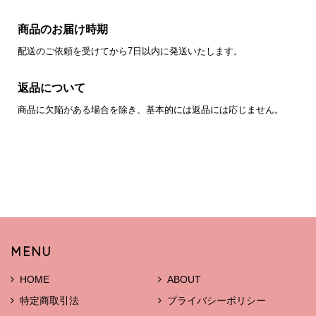
商品のお届け時期
配送のご依頼を受けてから7日以内に発送いたします。
返品について
商品に欠陥がある場合を除き、基本的には返品には応じません。
MENU
HOME
ABOUT
特定商取引法
プライバシーポリシー